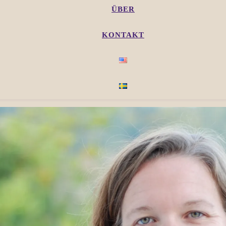
ÜBER
KONTAKT