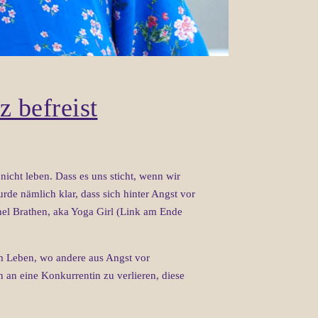
 befreist
icht leben. Dass es uns sticht, wenn wir
rde nämlich klar, dass sich hinter Angst vor
hel Brathen, aka Yoga Girl (Link am Ende
em Leben, wo andere aus Angst vor
an eine Konkurrentin zu verlieren, diese