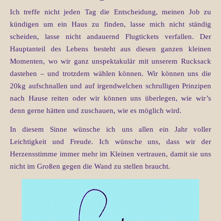
Ich treffe nicht jeden Tag die Entscheidung, meinen Job zu
kündigen um ein Haus zu finden, lasse mich nicht ständig
scheiden, lasse nicht andauernd Flugtickets verfallen. Der
Hauptanteil des Lebens besteht aus diesen ganzen kleinen
Momenten, wo wir ganz unspektakulär mit unserem Rucksack
dastehen – und trotzdem wählen können. Wir können uns die
20kg aufschnallen und auf irgendwelchen schrulligen Prinzipen
nach Hause reiten oder wir können uns überlegen, wie wir’s
denn gerne hätten und zuschauen, wie es möglich wird.
In diesem Sinne wünsche ich uns allen ein Jahr voller
Leichtigkeit und Freude. Ich wünsche uns, dass wir der
Herzensstimme immer mehr im Kleinen vertrauen, damit sie uns
nicht im Großen gegen die Wand zu stellen braucht.