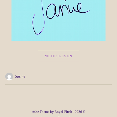
MEHR LESEN
Sarine
Ashe Theme by Royal-Flush - 2026 ©