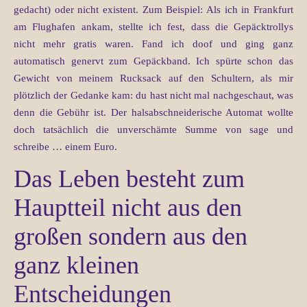
gedacht) oder nicht existent. Zum Beispiel: Als ich in Frankfurt
am Flughafen ankam, stellte ich fest, dass die Gepäcktrollys
nicht mehr gratis waren. Fand ich doof und ging ganz
automatisch genervt zum Gepäckband. Ich spürte schon das
Gewicht von meinem Rucksack auf den Schultern, als mir
plötzlich der Gedanke kam: du hast nicht mal nachgeschaut, was
denn die Gebühr ist. Der halsabschneiderische Automat wollte
doch tatsächlich die unverschämte Summe von sage und
schreibe … einem Euro.
Das Leben besteht zum
Hauptteil nicht aus den
großen sondern aus den
ganz kleinen
Entscheidungen