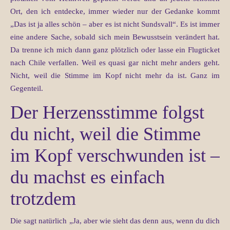
Ort, den ich entdecke, immer wieder nur der Gedanke kommt
„Das ist ja alles schön – aber es ist nicht Sundsvall“. Es ist immer
eine andere Sache, sobald sich mein Bewusstsein verändert hat.
Da trenne ich mich dann ganz plötzlich oder lasse ein Flugticket
nach Chile verfallen. Weil es quasi gar nicht mehr anders geht.
Nicht, weil die Stimme im Kopf nicht mehr da ist. Ganz im
Gegenteil.
Der Herzensstimme folgst
du nicht, weil die Stimme
im Kopf verschwunden ist –
du machst es einfach
trotzdem
Die sagt natürlich „Ja, aber wie sieht das denn aus, wenn du dich