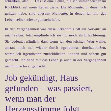
schreiben, also … Das ist eine Lehre, die ich immer wieder im
Rückblick auf mein Leben ziehe. Die Momente, in denen ich
gelitten habe, sind allesamt Momente, in denen ich mir das
Leben selber schwer gemacht habe.
In der Vergangenheit war diese Erkenntnis oft ein Vorwurf an
mich selber. Jetzt empfinde ich sie nur noch als Erleichterung.
Sie bedeutet nämlich, dass wenn ich den leichten Weg wähle,
anstatt mich mal wieder durch irgendetwas durchzubeißen,
werde ich irgendwann zurückblicken können und sehen: gut
gemacht. Ich habe mir das Leben ja auch in der Vergangenheit
nicht nur schwer gemacht.
Job gekündigt, Haus
gefunden – was passiert,
wenn man der
Herzensstimme folgt