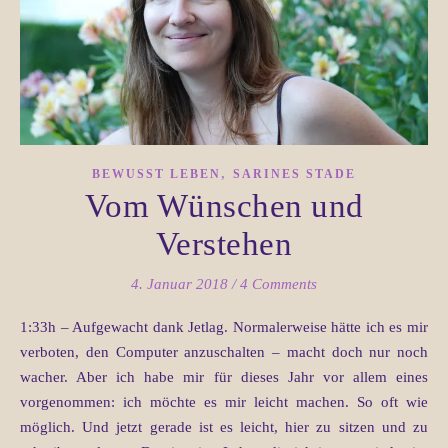
,
BEWUSST LEBEN
SARINES STADE
Vom Wünschen und
Verstehen
4. Januar 2018
/
4 Comments
1:33h – Aufgewacht dank Jetlag. Normalerweise hätte ich es mir
verboten, den Computer anzuschalten – macht doch nur noch
wacher. Aber ich habe mir für dieses Jahr vor allem eines
vorgenommen: ich möchte es mir leicht machen. So oft wie
möglich. Und jetzt gerade ist es leicht, hier zu sitzen und zu