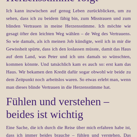
Ich kann inzwischen auf genug Leben zurückblicken, um zu
sehen, dass ich zu beidem fähig bin, zum Misstrauen und zum
blinden Vertrauen in meine Herzensstimme. Ich möchte wie
gesagt öfter den leichten Weg wählen – de Weg des Vertrauens.
So wie damals, als ich meinen Job kündigte, weil ich in mir die
Gewissheit spürte, dass ich den loslassen müsste, damit das Haus
auf dem Land, was Peter und ich uns damals so wünschten,
kommen könnte. Und tatsächlich kam es auch so: erst kam das
Haus. Wir bekamen den Kredit dafür sogar obwohl wir beide zu
dem Zeitpunkt noch arbeitslos waren. So etwas erlebt man, wenn
man dieses blinde Vertrauen in die Herzensstimme hat.
Fühlen und verstehen –
beides ist wichtig
Eine Sache, die ich durch die Reise über mich erfahren habe ist,
dass ich immer beides brauche – fühlen und verstehen. Das