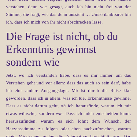
verstehen, denn wie gesagt, auch ich bin nicht frei von der
Stimme, die fragt, wie das denn aussieht … Umso dankbarer bin
ich, dass ich mich von ihr nicht abschrecken lasse.
Die Frage ist nicht, ob du
Erkenntnis gewinnst
sondern wie
Jetzt, wo ich verstanden habe, dass es mir immer um das
Verstehen geht und vor allem: dass das auch so sein darf, habe
ich eine andere Ausgangslage. Mir ist durch die Reise klar
geworden, dass ich in allem, was ich tue, Erkenntnisse gewinne.
Dass es nicht darum geht,
ob
ich herausfinde, warum ich mir
etwas wünsche, sondern
wie
. Dass ich mich entscheiden kann,
herauszufinden, warum es sich lohnt dem Wunsch, der
Herzensstimme zu folgen oder eben nachzuforschen, warum
mein Misstrauen gegen die Alternative berechtigt war. Das