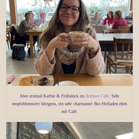
Aber erstmal Kaffee & Frühstück im
Rothaus Café
. Sehr
empfehlenswert übrigens, ein sehr charmanter Bio-Hofladen eben
mit Café.