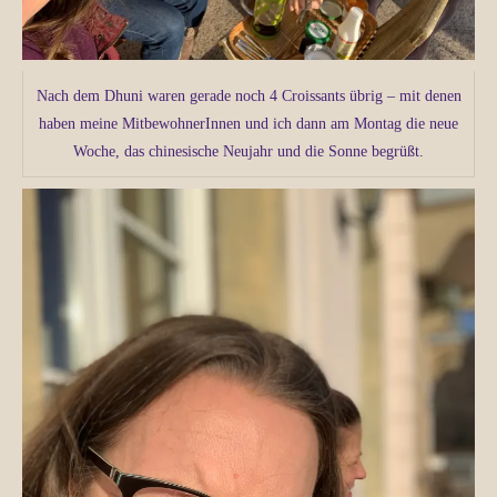
Nach dem Dhuni waren gerade noch 4 Croissants übrig – mit denen
haben meine MitbewohnerInnen und ich dann am Montag die neue
Woche, das chinesische Neujahr und die Sonne begrüßt.