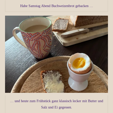
Habe Samstag Abend Buchweizenbrot gebacken …
… und heute zum Frühstück ganz klassisch lecker mit Butter und
Salz und Ei gegessen.