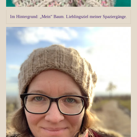
Im Hintergrund: „Mein“ Baum. Lieblingsziel meiner Spaziergänge.