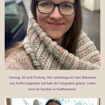
Samstag: Ab nach Freiburg. War nachmittags bei einer Bekannten
zum Kaffee eingeladen und habe die Gelegenheit genutzt, vorher
noch ein bisschen zu Stadtbummeln.