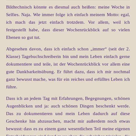
Bildtechnisch könnte es diesmal auch heißen: meine Woche in
Selfies. Naja. Wie immer folge ich einfach meinem Motto: egal,
ich mach das jetzt einfach trotzdem. Vor allem, weil ich
festgestellt habe, dass dieser Wochenrückblick auf so vielen
Ebenen so gut tut.
Abgesehen davon, dass ich einfach schon „immer“ (seit der 2.
Klasse) Tagebuchschreiberin bin und mein Leben einfach gerne
dokumentiere und teile, ist der Wochenrückblick vor allem eine
gute Dankbarkeitsübung. Er führt dazu, dass ich mir nochmal
ganz bewusst mache, was für ein reiches und erfülltes Leben ich
führe.
Dass ich an jedem Tag mit Erfahrungen, Begegnungen, schönen
Augenblicken und ja: auch schönen Dingen beschenkt werde.
Das zu dokumentieren und mein Leben dadurch auf diese
Geschenke hin abzusuchen, macht mir außerdem noch etwas
bewusst: dass es zu einem ganz wesentlichen Teil meine eigenen