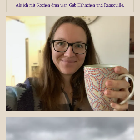
Als ich mit Kochen dran war. Gab Hähnchen und Ratatouille.