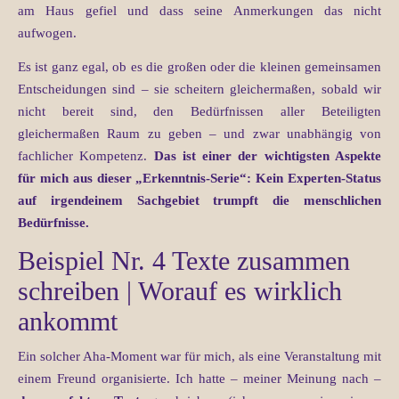
am Haus gefiel und dass seine Anmerkungen das nicht
aufwogen.
Es ist ganz egal, ob es die großen oder die kleinen gemeinsamen
Entscheidungen sind – sie scheitern gleichermaßen, sobald wir
nicht bereit sind, den Bedürfnissen aller Beteiligten
gleichermaßen Raum zu geben – und zwar unabhängig von
fachlicher Kompetenz.
Das ist einer der wichtigsten Aspekte
für mich aus dieser „Erkenntnis-Serie“:
Kein Experten-Status
auf irgendeinem Sachgebiet trumpft die menschlichen
Bedürfnisse.
Beispiel Nr. 4 Texte zusammen
schreiben | Worauf es wirklich
ankommt
Ein solcher Aha-Moment war für mich, als eine Veranstaltung mit
einem Freund organisierte. Ich hatte – meiner Meinung nach –