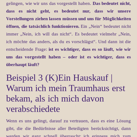
gelingen, wie wir uns das vorgestellt haben.
Das bedeutet nicht,
dass es nicht geht, es bedeutet nur, dass wir unsere
Vorstellungen ziehen lassen müssen und uns für Möglichkeiten
öffnen, die tatsächlich funktionieren.
Ein „Nein“ bedeutet nicht
immer „Nein, ich will das nicht“. Es bedeutet vielmehr „Nein,
ich möchte das anders, als du es vorschlägst“. Und dann ist die
entscheidende Frage:
ist es wichtiger, dass es so läuft, wie wir
uns das vorgestellt haben – oder ist es wichtiger, dass es
überhaupt läuft?
Beispiel 3 (K)Ein Hauskauf |
Warum ich mein Traumhaus erst
bekam, als ich mich davon
verabschiedete
Wenn es uns gelingt, darauf zu vertrauen, dass es eine Lösung
gibt, die die Bedürfnisse aller Beteiligten berücksichtigt, dann
werden wir ganz schnell überrascht: ich erinnere mich zum