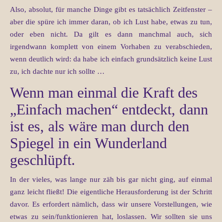
Also, absolut, für manche Dinge gibt es tatsächlich Zeitfenster –
aber die spüre ich immer daran, ob ich Lust habe, etwas zu tun,
oder eben nicht. Da gilt es dann manchmal auch, sich
irgendwann komplett von einem Vorhaben zu verabschieden,
wenn deutlich wird: da habe ich einfach grundsätzlich keine Lust
zu, ich dachte nur ich sollte …
Wenn man einmal die Kraft des
„Einfach machen“ entdeckt, dann
ist es, als wäre man durch den
Spiegel in ein Wunderland
geschlüpft.
In der vieles, was lange nur zäh bis gar nicht ging, auf einmal
ganz leicht fließt! Die eigentliche Herausforderung ist der Schritt
davor. Es erfordert nämlich, dass wir unsere Vorstellungen, wie
etwas zu sein/funktionieren hat, loslassen. Wir sollten sie uns