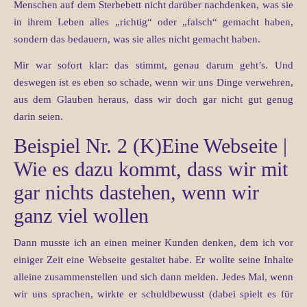
Menschen auf dem Sterbebett nicht darüber nachdenken, was sie
in ihrem Leben alles „richtig“ oder „falsch“ gemacht haben,
sondern das bedauern, was sie alles nicht gemacht haben.
Mir war sofort klar: das stimmt, genau darum geht’s. Und
deswegen ist es eben so schade, wenn wir uns Dinge verwehren,
aus dem Glauben heraus, dass wir doch gar nicht gut genug
darin seien.
Beispiel Nr. 2 (K)Eine Webseite |
Wie es dazu kommt, dass wir mit
gar nichts dastehen, wenn wir
ganz viel wollen
Dann musste ich an einen meiner Kunden denken, dem ich vor
einiger Zeit eine Webseite gestaltet habe. Er wollte seine Inhalte
alleine zusammenstellen und sich dann melden. Jedes Mal, wenn
wir uns sprachen, wirkte er schuldbewusst (dabei spielt es für