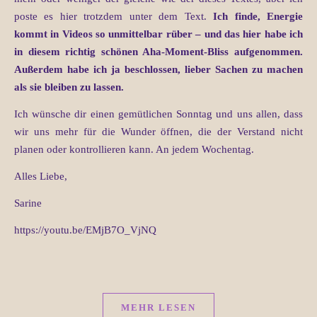
poste es hier trotzdem unter dem Text.
Ich finde, Energie
kommt in Videos so unmittelbar rüber – und das hier habe ich
in diesem richtig schönen Aha-Moment-Bliss aufgenommen.
Außerdem habe ich ja beschlossen, lieber Sachen zu machen
als sie bleiben zu lassen.
Ich wünsche dir einen gemütlichen Sonntag und uns allen, dass
wir uns mehr für die Wunder öffnen, die der Verstand nicht
planen oder kontrollieren kann. An jedem Wochentag.
Alles Liebe,
Sarine
https://youtu.be/EMjB7O_VjNQ
MEHR LESEN