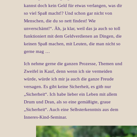
kannst doch kein Geld für etwas verlangen, was dir
so viel Spaß macht!? Und schon gar nicht von
Menschen, die du so nett findest! Wie
unverschämt!“. Äh, ja klar, weil das ja auch so toll
funktioniert mit dem Geldverdienen an Dingen, die
keinen Spaß machen, mit Leuten, die man nicht so
gerne mag …
Ich nehme gerne die ganzen Prozesse, Themen und
Zweifel in Kauf, denn wenn ich sie vermeiden
würde, würde ich mir ja auch die ganze Freude
versagen. Es gibt keine Sicherheit, es gitb nur
„Sicherheit“. Ich habe lieber ein Leben mit allem
Drum und Dran, als so eine gemäßigte, graue
„Sicherheit“. Auch eine Selbsterkenntnis aus dem
Inneres-Kind-Seminar.