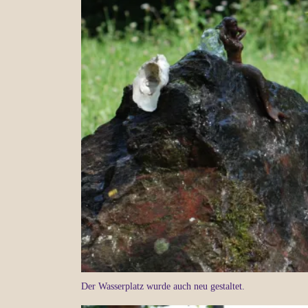
Der Wasserplatz wurde auch neu gestaltet.