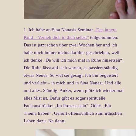
1. Ich habe an Sina Nanasis Seminar
„Das innere
Kind – Verlieb dich in dich selbst“
teilgenommen.
Das ist jetzt schon über zwei Wochen her und ich
habe noch immer nichts darüber geschrieben, weil
ich denke „Da will ich mich mal in Ruhe hinsetzen“.
Die Ruhe lässt auf sich warten, es passiert ständig
etwas Neues. So viel sei gesagt: Ich bin begeistert
und verliebt – in mich und in Sina Nanasi. Und alle
und alles. Ständig. Außer, wenn plötzlich wieder mal
alles Mist ist. Dafür gibt es sogar spirituelle
Fachausdrücke: „Im Prozess sein“. Oder: „Ein
Thema haben“. Gehört offensichtlich zum irdischen
Leben dazu. Na dann.