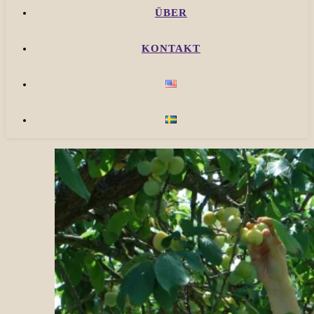
ÜBER
KONTAKT