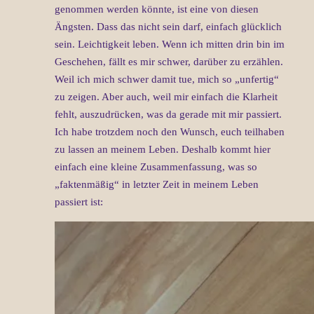
genommen werden könnte, ist eine von diesen
Ängsten. Dass das nicht sein darf, einfach glücklich
sein. Leichtigkeit leben. Wenn ich mitten drin bin im
Geschehen, fällt es mir schwer, darüber zu erzählen.
Weil ich mich schwer damit tue, mich so „unfertig“
zu zeigen. Aber auch, weil mir einfach die Klarheit
fehlt, auszudrücken, was da gerade mit mir passiert.
Ich habe trotzdem noch den Wunsch, euch teilhaben
zu lassen an meinem Leben. Deshalb kommt hier
einfach eine kleine Zusammenfassung, was so
„faktenmäßig“ in letzter Zeit in meinem Leben
passiert ist: