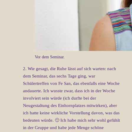
Vor dem Seminar.
2. Wie gesagt, die Ruhe lässt auf sich warten: nach
dem Seminar, das sechs Tage ging, war
Schülertreffen von Fe San, das ebenfalls eine Woche
andauerte. Ich wusste zwar, dass ich in der Woche
involviert sein würde (ich durfte bei der
Neugestaltung des Einhornplatzes mitwirken), aber
ich hatte keine wirkliche Vorstellung davon, was das
bedeuten würde. 🙂 Ich habe mich sehr wohl gefühlt
in der Gruppe und habe jede Menge schöne