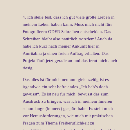
4. Ich stelle fest, dass ich gut viele große Lieben in
meinem Leben haben kann. Muss mich nicht fürs
Fotografieren ODER Schreiben entscheiden. Das
Schreiben bleibt also natürlich trotzdem! Auch da
habe ich kurz nach meiner Ankunft hier in
Amritabha ja einen freien Auftrag erhalten. Das
Projekt läuft jetzt gerade an und das freut mich auch
riesig.
Das alles ist für mich neu und gleichzeitig ist es
irgendwie ein sehr befreiendes „Ich hab’s doch
gewusst“. Es ist neu für mich, bewusst das zum
Ausdruck zu bringen, was ich in meinem Inneren
schon lange (immer?) gespürt habe. Es stellt mich
vor Herausforderungen, wie mich mit praktischen
Fragen zum Thema Freiberuflichkeit zu