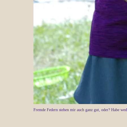
Fremde Federn stehen mir auch ganz gut, oder? Habe weder