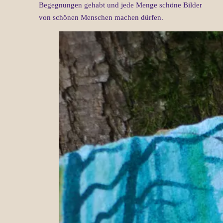
Begegnungen gehabt und jede Menge schöne Bilder
von schönen Menschen machen dürfen.