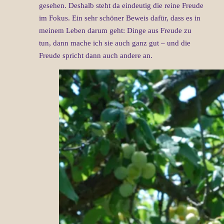
gesehen. Deshalb steht da eindeutig die reine Freude
im Fokus. Ein sehr schöner Beweis dafür, dass es in
meinem Leben darum geht: Dinge aus Freude zu
tun, dann mache ich sie auch ganz gut – und die
Freude spricht dann auch andere an.