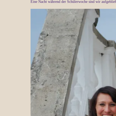
Eine Nacht während der Schülerwoche sind wir aufgebliebe