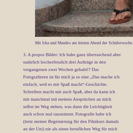
Mit Irka und Mandro am letzten Abend der Schülerwoche.
3. A propos Bilder: Ich habe ganz überraschend aber
natürlich hocherfreulich drei Aufträge in den
vergangenen zwei Wochen gehabt!? Das
Fotografieren ist für mich ja so eine „Das mache ich
einfach, weil es mir Spaß macht“-Geschichte.
Schreiben macht mir auch Spaß, aber da kann ich
mir manchmal mit meinen Ansprüchen an mich
selbst im Weg stehen, was dann die Leichtigkeit
auch schon mal rausnimmt. Fotografie habe ich
(trotz meiner Begeisterung für den Filmkurs damals
an der Uni) nie als einen beruflichen Weg für mich