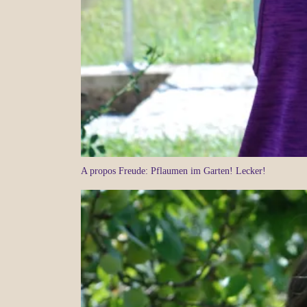
A propos Freude: Pflaumen im Garten! Lecker!