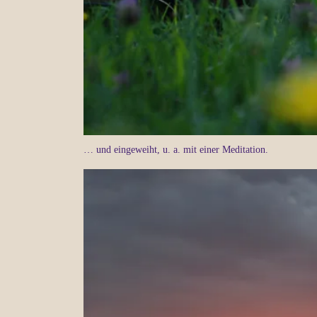
… und eingeweiht, u. a. mit einer Meditation.