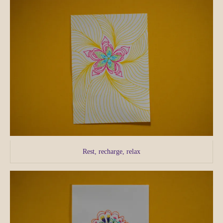
Rest, recharge, relax