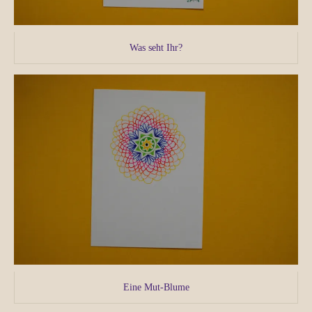
Was seht Ihr?
Eine Mut-Blume