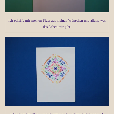
Ich schaffe mir meinen Fluss aus meinen Wünschen und allem, was
das Leben mir gibt.