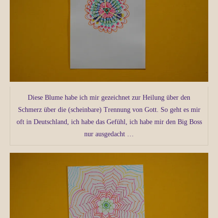
Diese Blume habe ich mir gezeichnet zur Heilung über den
Schmerz über die (scheinbare) Trennung von Gott. So geht es mir
oft in Deutschland, ich habe das Gefühl, ich habe mir den Big Boss
nur ausgedacht …