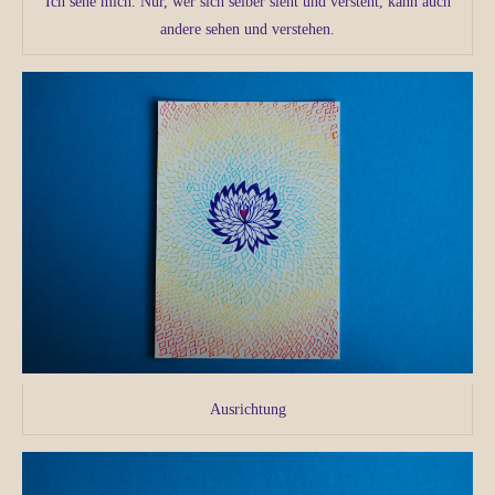
Ich sehe mich. Nur, wer sich selber sieht und versteht, kann auch
andere sehen und verstehen.
Ausrichtung