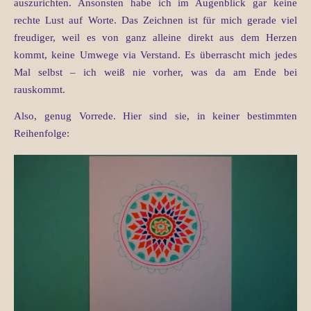
auszurichten. Ansonsten habe ich im Augenblick gar keine
rechte Lust auf Worte. Das Zeichnen ist für mich gerade viel
freudiger, weil es von ganz alleine direkt aus dem Herzen
kommt, keine Umwege via Verstand. Es überrascht mich jedes
Mal selbst – ich weiß nie vorher, was da am Ende bei
rauskommt.
Also, genug Vorrede. Hier sind sie, in keiner bestimmten
Reihenfolge: