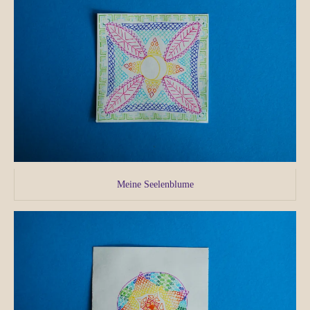
Meine Seelenblume