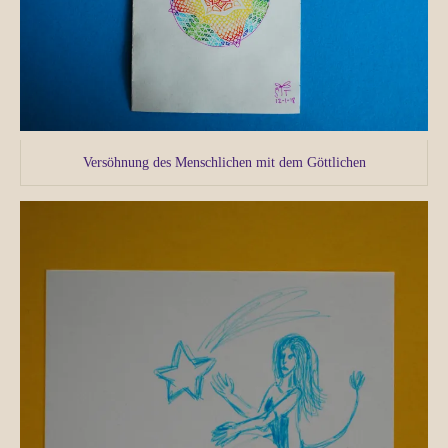
Versöhnung des Menschlichen mit dem Göttlichen