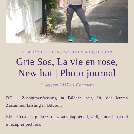
,
BEWUSST LEBEN
SARINES AMRITABHA
Grie Sos, La vie en rose,
New hat | Photo journal
9. August 2017
/
1 Comment
DE – Zusammenfassung in Bildern seit, äh, der letzten
Zusammenfassung in Bildern.
EN – Recap in pictures of what’s happened, well, since I last did
a recap in pictures.