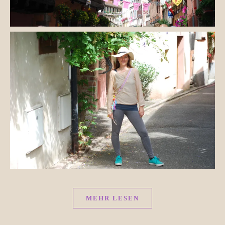
MEHR LESEN