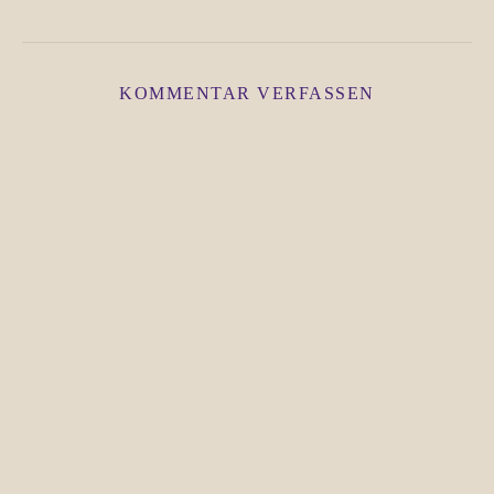
KOMMENTAR VERFASSEN