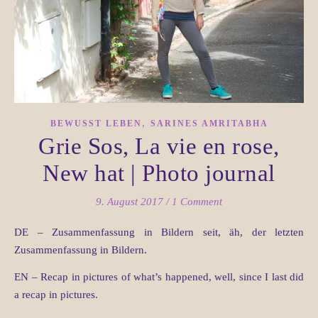
,
BEWUSST LEBEN
SARINES AMRITABHA
Grie Sos, La vie en rose,
New hat | Photo journal
9. August 2017
/
1 Comment
DE – Zusammenfassung in Bildern seit, äh, der letzten
Zusammenfassung in Bildern.
EN – Recap in pictures of what’s happened, well, since I last did
a recap in pictures.