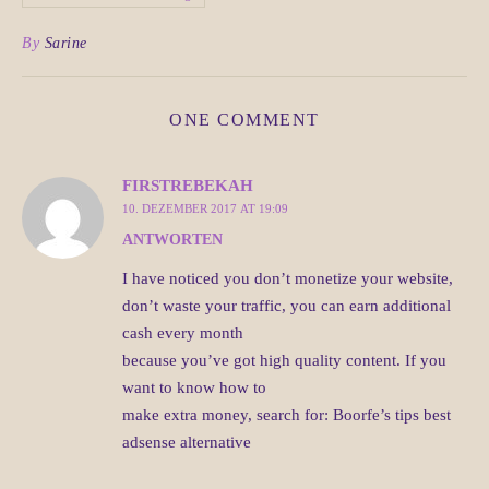
By
Sarine
ONE COMMENT
FIRSTREBEKAH
10. DEZEMBER 2017 AT 19:09
ANTWORTEN
I have noticed you don’t monetize your website,
don’t waste your traffic, you can earn additional
cash every month
because you’ve got high quality content. If you
want to know how to
make extra money, search for: Boorfe’s tips best
adsense alternative