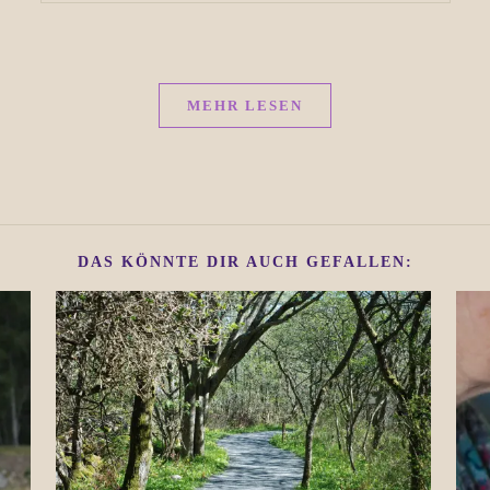
MEHR LESEN
DAS KÖNNTE DIR AUCH GEFALLEN: