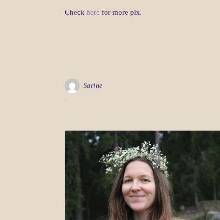
Check
here
for more pix.
Sarine