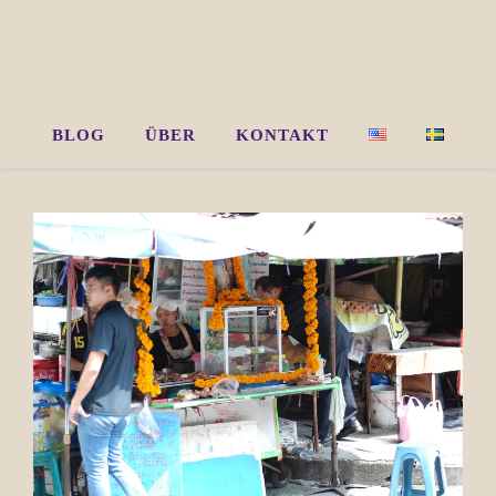
BLOG
ÜBER
KONTAKT