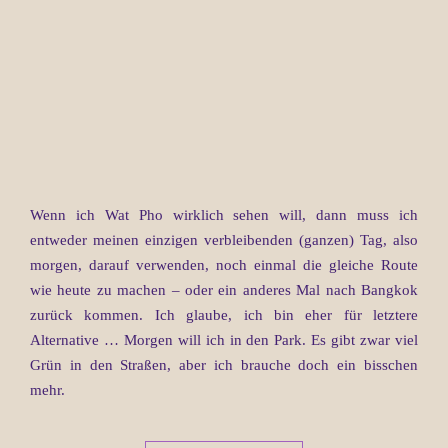
Wenn ich Wat Pho wirklich sehen will, dann muss ich
entweder meinen einzigen verbleibenden (ganzen) Tag, also
morgen, darauf verwenden, noch einmal die gleiche Route
wie heute zu machen – oder ein anderes Mal nach Bangkok
zurück kommen. Ich glaube, ich bin eher für letztere
Alternative … Morgen will ich in den Park. Es gibt zwar viel
Grün in den Straßen, aber ich brauche doch ein bisschen
mehr.