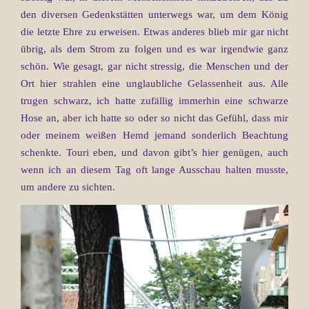
den diversen Gedenkstätten unterwegs war, um dem König
die letzte Ehre zu erweisen. Etwas anderes blieb mir gar nicht
übrig, als dem Strom zu folgen und es war irgendwie ganz
schön. Wie gesagt, gar nicht stressig, die Menschen und der
Ort hier strahlen eine unglaubliche Gelassenheit aus. Alle
trugen schwarz, ich hatte zufällig immerhin eine schwarze
Hose an, aber ich hatte so oder so nicht das Gefühl, dass mir
oder meinem weißen Hemd jemand sonderlich Beachtung
schenkte. Touri eben, und davon gibt’s hier genügen, auch
wenn ich an diesem Tag oft lange Ausschau halten musste,
um andere zu sichten.