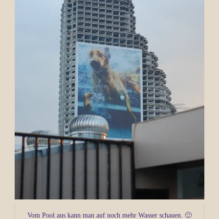
Vom Pool aus kann man auf noch mehr Wasser schauen. 🙂