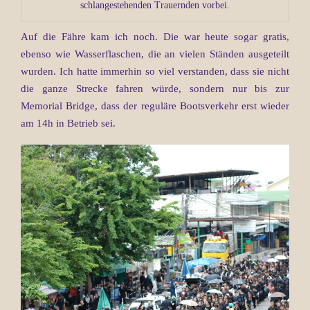
schlangestehenden Trauernden vorbei.
Auf die Fähre kam ich noch. Die war heute sogar gratis,
ebenso wie Wasserflaschen, die an vielen Ständen ausgeteilt
wurden. Ich hatte immerhin so viel verstanden, dass sie nicht
die ganze Strecke fahren würde, sondern nur bis zur
Memorial Bridge, dass der reguläre Bootsverkehr erst wieder
am 14h in Betrieb sei.