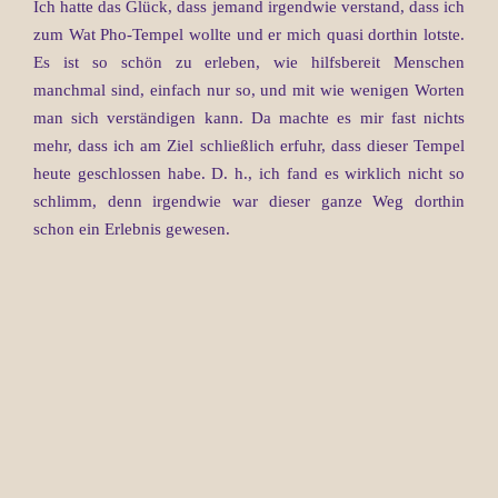
Ich hatte das Glück, dass jemand irgendwie verstand, dass ich
zum Wat Pho-Tempel wollte und er mich quasi dorthin lotste.
Es ist so schön zu erleben, wie hilfsbereit Menschen
manchmal sind, einfach nur so, und mit wie wenigen Worten
man sich verständigen kann. Da machte es mir fast nichts
mehr, dass ich am Ziel schließlich erfuhr, dass dieser Tempel
heute geschlossen habe. D. h., ich fand es wirklich nicht so
schlimm, denn irgendwie war dieser ganze Weg dorthin
schon ein Erlebnis gewesen.