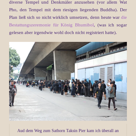
diverse Tempel und Denkmäler anzusehen (vor allem Wat
Pho, den Tempel mit dem riesigen liegenden Buddha). Der
Plan ließ sich so nicht wirklich umsetzen, denn heute war
die
Bestattungszeremonie für König Bhumibol
, (was ich sogar
gelesen aber irgendwie wohl doch nicht registriert hatte).
Aud dem Weg zum Sathorn Taksin Pier kam ich überall an