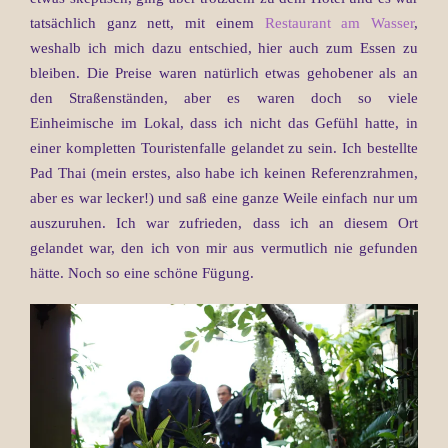
tatsächlich ganz nett, mit einem
Restaurant am Wasser
,
weshalb ich mich dazu entschied, hier auch zum Essen zu
bleiben. Die Preise waren natürlich etwas gehobener als an
den Straßenständen, aber es waren doch so viele
Einheimische im Lokal, dass ich nicht das Gefühl hatte, in
einer kompletten Touristenfalle gelandet zu sein. Ich bestellte
Pad Thai (mein erstes, also habe ich keinen Referenzrahmen,
aber es war lecker!) und saß eine ganze Weile einfach nur um
auszuruhen. Ich war zufrieden, dass ich an diesem Ort
gelandet war, den ich von mir aus vermutlich nie gefunden
hätte. Noch so eine schöne Fügung.