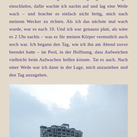
einschlafen, dafür wachte ich nachts auf und lag eine Weile
wach – und brachte es einfach nicht fertig, mich nach
meinem Wecker zu richten. Als ich das nächste mal wach
wurde, war es nach 10. Und ich war genauso platt, als wäre
es 2 Uhr nachts – was es für meinen Körper vermutlich auch
noch war. Ich begann den Tag, wie ich ihn am Abend zuvor
beendet hatte – im Pool, in der Hoffnung, dass Aufweichen
vielleicht beim Aufwachen helfen könnte. Tat es auch. Nach
einer Weile war ich dann in der Lage, mich anzuziehen und
den Tag anzugehen.