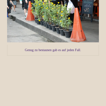
Genug zu bestaunen gab es auf jeden Fall.