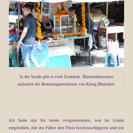
In der Straße gibt es viele Essstände. Blumendekoration
anlässlich der Bestattungszeremonie von König Bhumibol.
Ich hatte mir für heute vorgenommen, wie im Guide
empfohlen, mit der Fähre den Fluss hochzuschippern und mir