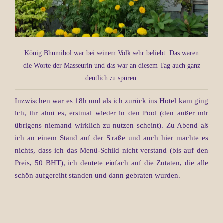
König Bhumibol war bei seinem Volk sehr beliebt. Das waren
die Worte der Masseurin und das war an diesem Tag auch ganz
deutlich zu spüren.
Inzwischen war es 18h und als ich zurück ins Hotel kam ging
ich, ihr ahnt es, erstmal wieder in den Pool (den außer mir
übrigens niemand wirklich zu nutzen scheint). Zu Abend aß
ich an einem Stand auf der Straße und auch hier machte es
nichts, dass ich das Menü-Schild nicht verstand (bis auf den
Preis, 50 BHT), ich deutete einfach auf die Zutaten, die alle
schön aufgereiht standen und dann gebraten wurden.