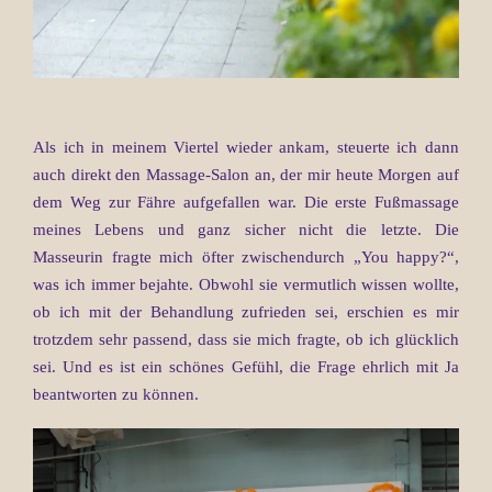
Als ich in meinem Viertel wieder ankam, steuerte ich dann
auch direkt den Massage-Salon an, der mir heute Morgen auf
dem Weg zur Fähre aufgefallen war. Die erste Fußmassage
meines Lebens und ganz sicher nicht die letzte. Die
Masseurin fragte mich öfter zwischendurch „You happy?“,
was ich immer bejahte. Obwohl sie vermutlich wissen wollte,
ob ich mit der Behandlung zufrieden sei, erschien es mir
trotzdem sehr passend, dass sie mich fragte, ob ich glücklich
sei. Und es ist ein schönes Gefühl, die Frage ehrlich mit Ja
beantworten zu können.