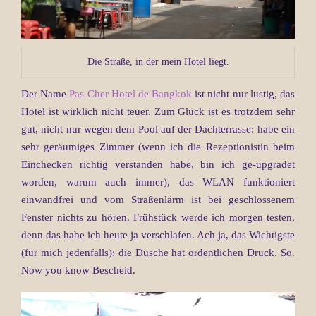
Die Straße, in der mein Hotel liegt.
Der Name
Pas Cher Hotel de Bangkok
ist nicht nur lustig, das
Hotel ist wirklich nicht teuer. Zum Glück ist es trotzdem sehr
gut, nicht nur wegen dem Pool auf der Dachterrasse: habe ein
sehr geräumiges Zimmer (wenn ich die Rezeptionistin beim
Einchecken richtig verstanden habe, bin ich ge-upgradet
worden, warum auch immer), das WLAN funktioniert
einwandfrei und vom Straßenlärm ist bei geschlossenem
Fenster nichts zu hören. Frühstück werde ich morgen testen,
denn das habe ich heute ja verschlafen. Ach ja, das Wichtigste
(für mich jedenfalls): die Dusche hat ordentlichen Druck. So.
Now you know Bescheid.