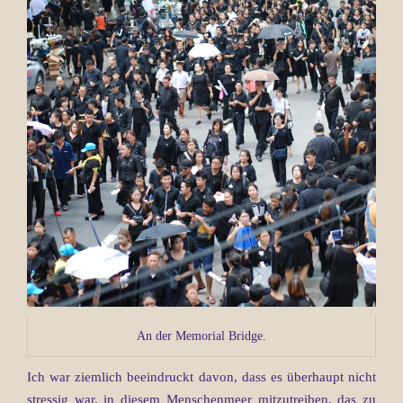
An der Memorial Bridge.
Ich war ziemlich beeindruckt davon, dass es überhaupt nicht
stressig war, in diesem Menschenmeer mitzutreiben, das zu