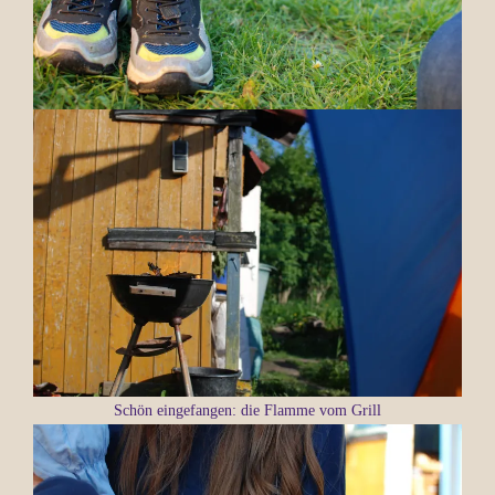
Schön eingefangen: die Flamme vom Grill