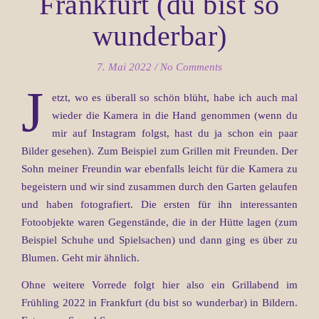
Frankfurt (du bist so
wunderbar)
7. Mai 2022
/
No Comments
J
etzt, wo es überall so schön blüht, habe ich auch mal
wieder die Kamera in die Hand genommen (wenn du
mir auf Instagram folgst, hast du ja schon ein paar
Bilder gesehen). Zum Beispiel zum Grillen mit Freunden. Der
Sohn meiner Freundin war ebenfalls leicht für die Kamera zu
begeistern und wir sind zusammen durch den Garten gelaufen
und haben fotografiert. Die ersten für ihn interessanten
Fotoobjekte waren Gegenstände, die in der Hütte lagen (zum
Beispiel Schuhe und Spielsachen) und dann ging es über zu
Blumen. Geht mir ähnlich.
Ohne weitere Vorrede folgt hier also ein Grillabend im
Frühling 2022 in Frankfurt (du bist so wunderbar) in Bildern.