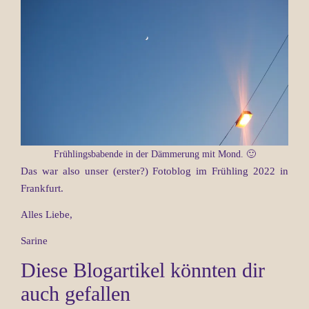
Frühlingsbabende in der Dämmerung mit Mond. 🙂
Das war also unser (erster?) Fotoblog im Frühling 2022 in
Frankfurt.
Alles Liebe,
Sarine
Diese Blogartikel könnten dir
auch gefallen