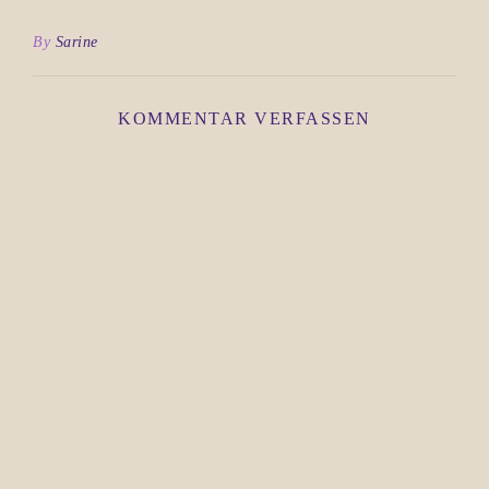
By
Sarine
KOMMENTAR VERFASSEN