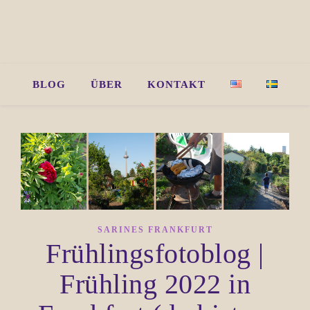
BLOG
ÜBER
KONTAKT
SARINES FRANKFURT
Frühlingsfotoblog |
Frühling 2022 in