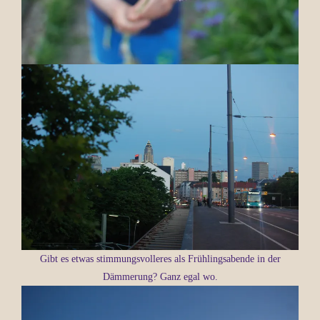
Gibt es etwas stimmungsvolleres als Frühlingsabende in der
Dämmerung? Ganz egal wo.