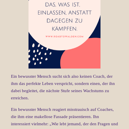
Ein bewusster Mensch sucht sich also keinen Coach, der
ihm das perfekte Leben verspricht, sondern einen, der ihn
dabei begleitet, die nächste Stufe seines Wachstums zu
erreichen.
Ein bewusster Mensch reagiert misstrauisch auf Coaches,
die ihm eine makellose Fassade präsentieren. Ihn
interessiert vielmehr: „Wie lebt jemand, der den Fragen und