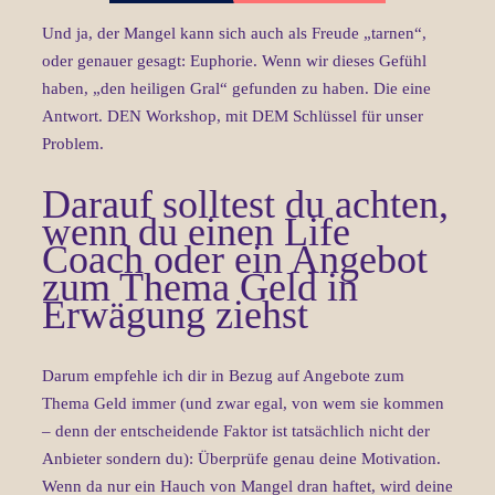
Und ja, der Mangel kann sich auch als Freude „tarnen“,
oder genauer gesagt: Euphorie. Wenn wir dieses Gefühl
haben, „den heiligen Gral“ gefunden zu haben. Die eine
Antwort. DEN Workshop, mit DEM Schlüssel für unser
Problem.
Darauf solltest du achten,
wenn du einen Life
Coach oder ein Angebot
zum Thema Geld in
Erwägung ziehst
Darum empfehle ich dir in Bezug auf Angebote zum
Thema Geld immer (und zwar egal, von wem sie kommen
– denn der entscheidende Faktor ist tatsächlich nicht der
Anbieter sondern du): Überprüfe genau deine Motivation.
Wenn da nur ein Hauch von Mangel dran haftet, wird deine