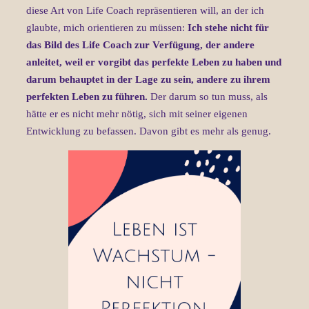
diese Art von Life Coach repräsentieren will, an der ich
glaubte, mich orientieren zu müssen:
Ich stehe nicht für
das Bild des Life Coach zur Verfügung, der andere
anleitet, weil er vorgibt das perfekte Leben zu haben und
darum behauptet in der Lage zu sein, andere zu ihrem
perfekten Leben zu führen.
Der darum so tun muss, als
hätte er es nicht mehr nötig, sich mit seiner eigenen
Entwicklung zu befassen. Davon gibt es mehr als genug.