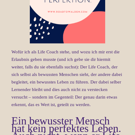
Wofür ich als Life Coach stehe, und wozu ich mir erst die
Erlaubnis geben musste (und ich gebe sie dir hiermit
weiter, falls du sie ebenfalls suchst): Der Life Coach, der
sich selbst als bewussten Menschen sieht, der andere dabei
begleitet, ein bewusstes Leben zu führen. Der dabei selber
Lernender bleibt und dies auch nicht zu verstecken
versucht – sondern im Gegenteil: Der genau darin etwas
erkennt, das es Wert ist, geteilt zu werden.
Ein bewusster Mensch
hat kein perfektes Leben.