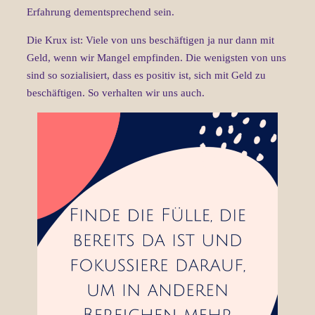
Erfahrung dementsprechend sein.
Die Krux ist: Viele von uns beschäftigen ja nur dann mit
Geld, wenn wir Mangel empfinden. Die wenigsten von uns
sind so sozialisiert, dass es positiv ist, sich mit Geld zu
beschäftigen. So verhalten wir uns auch.