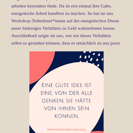
arbeiten besonders finde. Da ist erst einmal ihre Gabe,
energetische Arbeit handfest zu machen. So hat sie uns
Workshop-Teilnehmer*innen auf der energetischen Ebene
unser bisheriges Verhältnis zu Geld wahrnehmen lassen.
Anschließend zeigte sie uns, wie wir dieses Verhältnis
selbst so gestalten können, dass es tatsächlich zu uns passt.