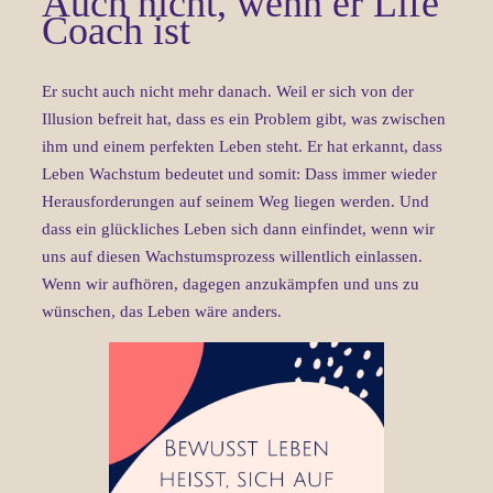
Auch nicht, wenn er Life
Coach ist
Er sucht auch nicht mehr danach. Weil er sich von der
Illusion befreit hat, dass es ein Problem gibt, was zwischen
ihm und einem perfekten Leben steht. Er hat erkannt, dass
Leben Wachstum bedeutet und somit: Dass immer wieder
Herausforderungen auf seinem Weg liegen werden. Und
dass ein glückliches Leben sich dann einfindet, wenn wir
uns auf diesen Wachstumsprozess willentlich einlassen.
Wenn wir aufhören, dagegen anzukämpfen und uns zu
wünschen, das Leben wäre anders.