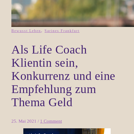
,
Bewusst Leben
Sarines Frankfurt
Als Life Coach
Klientin sein,
Konkurrenz und eine
Empfehlung zum
Thema Geld
25. Mai 2021
/
1 Comment