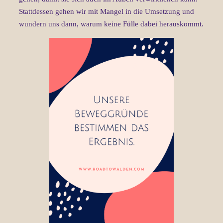
Stattdessen gehen wir mit Mangel in die Umsetzung und
wundern uns dann, warum keine Fülle dabei herauskommt.