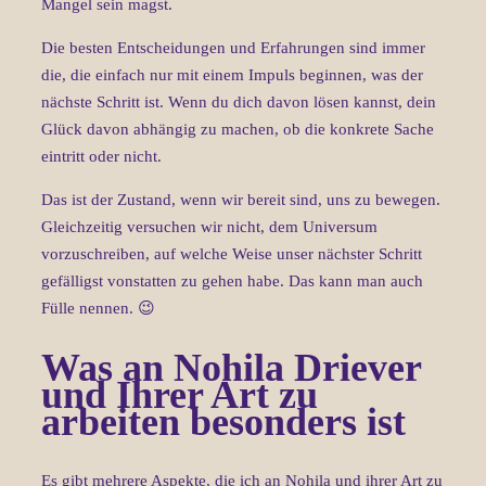
Mangel sein magst.
Die besten Entscheidungen und Erfahrungen sind immer
die, die einfach nur mit einem Impuls beginnen, was der
nächste Schritt ist. Wenn du dich davon lösen kannst, dein
Glück davon abhängig zu machen, ob die konkrete Sache
eintritt oder nicht.
Das ist der Zustand, wenn wir bereit sind, uns zu bewegen.
Gleichzeitig versuchen wir nicht, dem Universum
vorzuschreiben, auf welche Weise unser nächster Schritt
gefälligst vonstatten zu gehen habe. Das kann man auch
Fülle nennen. 😉
Was an Nohila Driever
und Ihrer Art zu
arbeiten besonders ist
Es gibt mehrere Aspekte, die ich an Nohila und ihrer Art zu