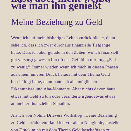
wie man ihn genießt
Meine Beziehung zu Geld
Wenn ich auf mein bisheriges Leben zurück blicke, dann
sehe ich, dass ich zwar durchaus finanzielle Tiefgänge
hatte. Dass ich aber gerade in den Zeiten, wo ich finanziell
gut versorgt gewesen bin oft das Gefühl in mir trug, „Es ist
zu wenig“. Immer wieder, wenn ich mich in diesen Phasen
aus einem inneren Druck heraus mit dem Thema Geld
beschäftigt habe, dann hatte ich alle möglichen
Erkenntnisse und Aha-Momente. Aber nichts davon hatte
etwas mit Geld zu tun oder veränderte irgendetwas etwas
an meiner finanziellen Situation.
Als ich von Nohila Drievers Workshop „Deine Beziehung
zu Geld“ erfuhr, empfand ich vor allem Neugierde, anstelle
von Druck mich mit dem Thema Geld beschäftigen zu