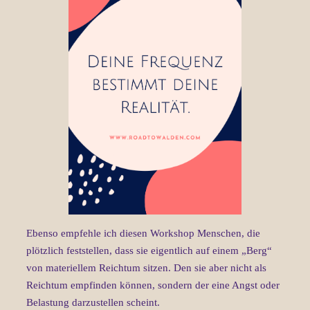
Ebenso empfehle ich diesen Workshop Menschen, die
plötzlich feststellen, dass sie eigentlich auf einem „Berg“
von materiellem Reichtum sitzen. Den sie aber nicht als
Reichtum empfinden können, sondern der eine Angst oder
Belastung darzustellen scheint.