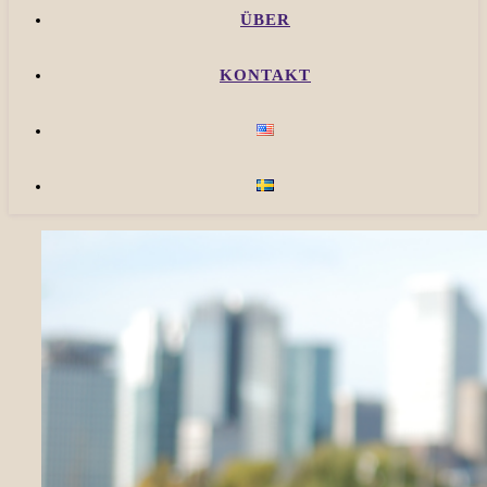
ÜBER
KONTAKT