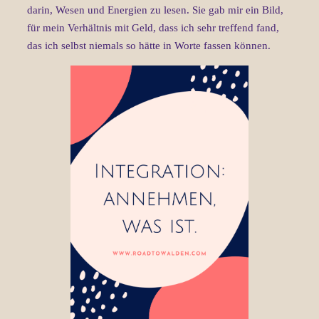
darin, Wesen und Energien zu lesen. Sie gab mir ein Bild,
für mein Verhältnis mit Geld, dass ich sehr treffend fand,
das ich selbst niemals so hätte in Worte fassen können.