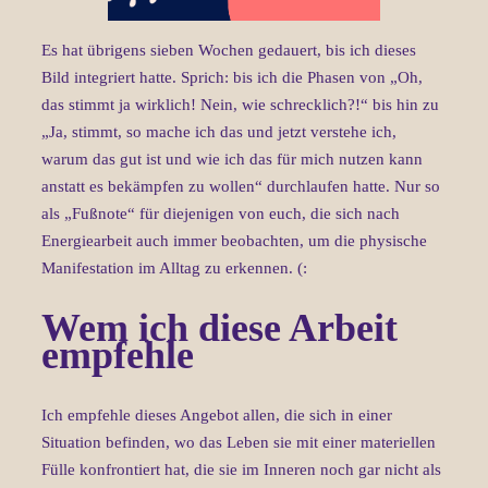
Es hat übrigens sieben Wochen gedauert, bis ich dieses
Bild integriert hatte. Sprich: bis ich die Phasen von „Oh,
das stimmt ja wirklich! Nein, wie schrecklich?!“ bis hin zu
„Ja, stimmt, so mache ich das und jetzt verstehe ich,
warum das gut ist und wie ich das für mich nutzen kann
anstatt es bekämpfen zu wollen“ durchlaufen hatte. Nur so
als „Fußnote“ für diejenigen von euch, die sich nach
Energiearbeit auch immer beobachten, um die physische
Manifestation im Alltag zu erkennen. (:
Wem ich diese Arbeit
empfehle
Ich empfehle dieses Angebot allen, die sich in einer
Situation befinden, wo das Leben sie mit einer materiellen
Fülle konfrontiert hat, die sie im Inneren noch gar nicht als