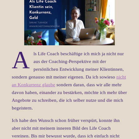
A
ls Life Coach beschäftige ich mich ja nicht nur
aus der Coaching-Perspektive mit der
persönlichen Entwicklung meiner Klientinnen,
sondern genauso mit meiner eigenen. Da ich sowieso
nicht
an Konkurrenz glaube
sondern daran, dass wir alle mehr
davon haben, einander zu bestärken, möchte ich mehr über
Angebote zu schreiben, die ich selber nutze und die mich
begeistern.
Ich habe den Wunsch schon früher verspürt, konnte ihn
aber nicht mit meinem inneren Bild des Life Coach
vereinen. Bis mir bewusst wurde, dass ich einfach nicht