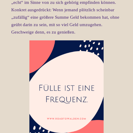
„echt“ im Sinne von zu sich gehörig empfinden können.
Konkret ausgedrückt: Wenn jemand plötzlich scheinbar
„zufällig“ eine größere Summe Geld bekommen hat, ohne
geübt darin zu sein, mit so viel Geld umzugehen.
Geschweige denn, es zu genießen.