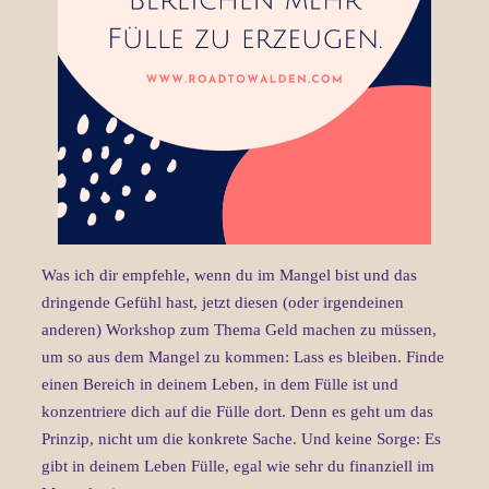
Was ich dir empfehle, wenn du im Mangel bist und das
dringende Gefühl hast, jetzt diesen (oder irgendeinen
anderen) Workshop zum Thema Geld machen zu müssen,
um so aus dem Mangel zu kommen: Lass es bleiben. Finde
einen Bereich in deinem Leben, in dem Fülle ist und
konzentriere dich auf die Fülle dort. Denn es geht um das
Prinzip, nicht um die konkrete Sache. Und keine Sorge: Es
gibt in deinem Leben Fülle, egal wie sehr du finanziell im