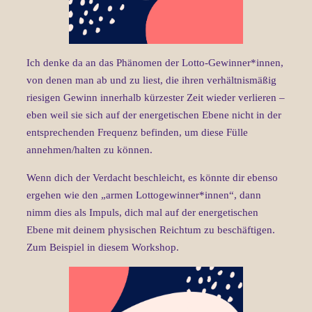
Ich denke da an das Phänomen der Lotto-Gewinner*innen,
von denen man ab und zu liest, die ihren verhältnismäßig
riesigen Gewinn innerhalb kürzester Zeit wieder verlieren –
eben weil sie sich auf der energetischen Ebene nicht in der
entsprechenden Frequenz befinden, um diese Fülle
annehmen/halten zu können.
Wenn dich der Verdacht beschleicht, es könnte dir ebenso
ergehen wie den „armen Lottogewinner*innen“, dann
nimm dies als Impuls, dich mal auf der energetischen
Ebene mit deinem physischen Reichtum zu beschäftigen.
Zum Beispiel in diesem Workshop.