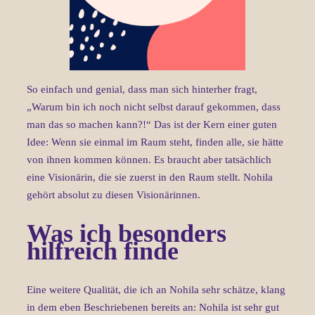
So einfach und genial, dass man sich hinterher fragt,
„Warum bin ich noch nicht selbst darauf gekommen, dass
man das so machen kann?!“ Das ist der Kern einer guten
Idee: Wenn sie einmal im Raum steht, finden alle, sie hätte
von ihnen kommen können. Es braucht aber tatsächlich
eine Visionärin, die sie zuerst in den Raum stellt. Nohila
gehört absolut zu diesen Visionärinnen.
Was ich besonders
hilfreich finde
Eine weitere Qualität, die ich an Nohila sehr schätze, klang
in dem eben Beschriebenen bereits an: Nohila ist sehr gut