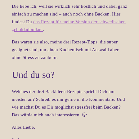
Die liebe ich, weil sie wirklich sehr köstlich und dabei ganz
einfach zu machen sind – auch noch ohne Backen. Hier
findest Du
das Rezept für meine Version der schwedischen
„chokladbollar“
.
Das waren sie also, meine drei Rezept-Tipps, die super
geeignet sind, um einen Kuchentisch mit Auswahl aber
ohne Stress zu zaubern.
Und du so?
Welches der drei Backideen Rezepte spricht Dich am
meisten an? Schreib es mir gerne in die Kommentare. Und
wie machst Du es Dir möglichst stressfrei beim Backen?
Das würde mich auch interessieren. 🙂
Alles Liebe,