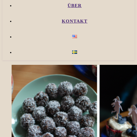
ÜBER
KONTAKT