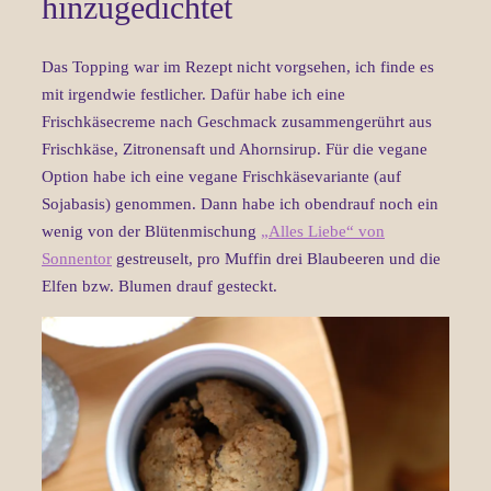
hinzugedichtet
Das Topping war im Rezept nicht vorgsehen, ich finde es
mit irgendwie festlicher. Dafür habe ich eine
Frischkäsecreme nach Geschmack zusammengerührt aus
Frischkäse, Zitronensaft und Ahornsirup. Für die vegane
Option habe ich eine vegane Frischkäsevariante (auf
Sojabasis) genommen. Dann habe ich obendrauf noch ein
wenig von der Blütenmischung
„Alles Liebe“ von
Sonnentor
gestreuselt, pro Muffin drei Blaubeeren und die
Elfen bzw. Blumen drauf gesteckt.