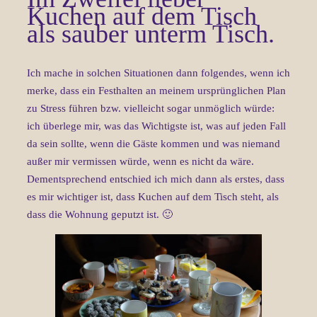
Kuchen auf dem Tisch
als sauber unterm Tisch.
Ich mache in solchen Situationen dann folgendes, wenn ich
merke, dass ein Festhalten an meinem ursprünglichen Plan
zu Stress führen bzw. vielleicht sogar unmöglich würde:
ich überlege mir, was das Wichtigste ist, was auf jeden Fall
da sein sollte, wenn die Gäste kommen und was niemand
außer mir vermissen würde, wenn es nicht da wäre.
Dementsprechend entschied ich mich dann als erstes, dass
es mir wichtiger ist, dass Kuchen auf dem Tisch steht, als
dass die Wohnung geputzt ist. 🙂