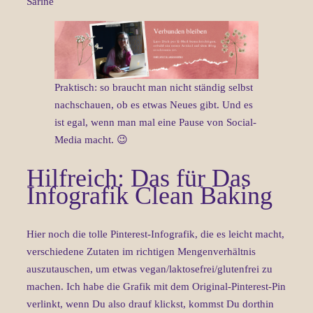
Sarine
Praktisch: so braucht man nicht ständig selbst
nachschauen, ob es etwas Neues gibt. Und es
ist egal, wenn man mal eine Pause von Social-
Media macht. 😉
Hilfreich: Das für Das
Infografik Clean Baking
Hier noch die tolle Pinterest-Infografik, die es leicht macht,
verschiedene Zutaten im richtigen Mengenverhältnis
auszutauschen, um etwas vegan/laktosefrei/glutenfrei zu
machen. Ich habe die Grafik mit dem Original-Pinterest-Pin
verlinkt, wenn Du also drauf klickst, kommst Du dorthin