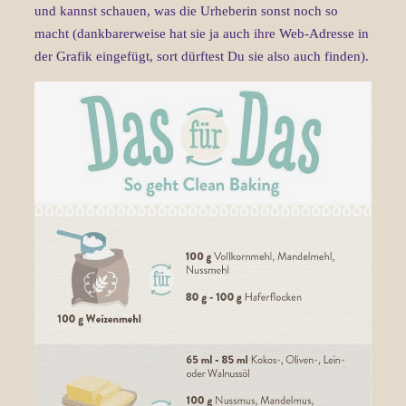
und kannst schauen, was die Urheberin sonst noch so
macht (dankbarerweise hat sie ja auch ihre Web-Adresse in
der Grafik eingefügt, sort dürftest Du sie also auch finden).