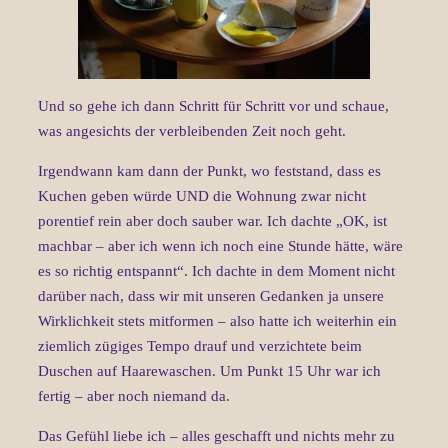
Und so gehe ich dann Schritt für Schritt vor und schaue,
was angesichts der verbleibenden Zeit noch geht.
Irgendwann kam dann der Punkt, wo feststand, dass es
Kuchen geben würde UND die Wohnung zwar nicht
porentief rein aber doch sauber war. Ich dachte „OK, ist
machbar – aber ich wenn ich noch eine Stunde hätte, wäre
es so richtig entspannt“. Ich dachte in dem Moment nicht
darüber nach, dass wir mit unseren Gedanken ja unsere
Wirklichkeit stets mitformen – also hatte ich weiterhin ein
ziemlich zügiges Tempo drauf und verzichtete beim
Duschen auf Haarewaschen. Um Punkt 15 Uhr war ich
fertig – aber noch niemand da.
Das Gefühl liebe ich – alles geschafft und nichts mehr zu