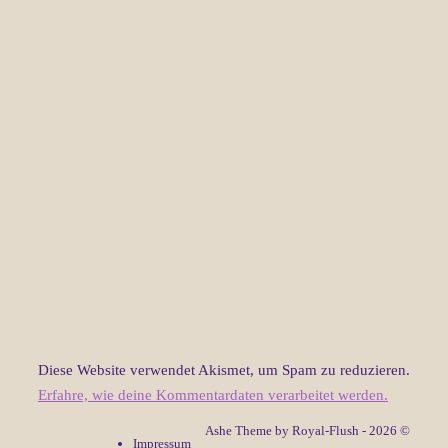
Diese Website verwendet Akismet, um Spam zu reduzieren.
Erfahre, wie deine Kommentardaten verarbeitet werden.
Ashe Theme by Royal-Flush - 2026 ©
Impressum