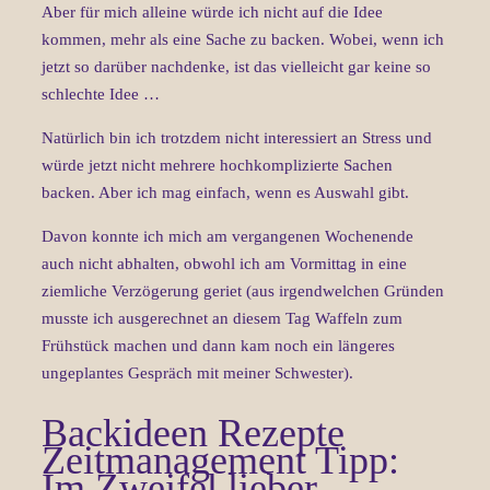
Aber für mich alleine würde ich nicht auf die Idee
kommen, mehr als eine Sache zu backen. Wobei, wenn ich
jetzt so darüber nachdenke, ist das vielleicht gar keine so
schlechte Idee …
Natürlich bin ich trotzdem nicht interessiert an Stress und
würde jetzt nicht mehrere hochkomplizierte Sachen
backen. Aber ich mag einfach, wenn es Auswahl gibt.
Davon konnte ich mich am vergangenen Wochenende
auch nicht abhalten, obwohl ich am Vormittag in eine
ziemliche Verzögerung geriet (aus irgendwelchen Gründen
musste ich ausgerechnet an diesem Tag Waffeln zum
Frühstück machen und dann kam noch ein längeres
ungeplantes Gespräch mit meiner Schwester).
Backideen Rezepte
Zeitmanagement Tipp:
Im Zweifel lieber