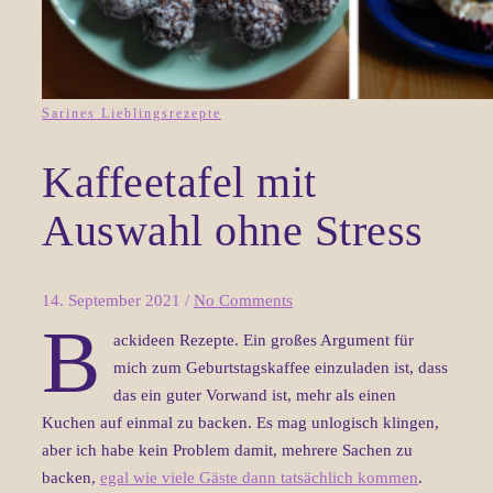
Sarines Lieblingsrezepte
Kaffeetafel mit
Auswahl ohne Stress
14. September 2021
/
No Comments
B
ackideen Rezepte. Ein großes Argument für
mich zum Geburtstagskaffee einzuladen ist, dass
das ein guter Vorwand ist, mehr als einen
Kuchen auf einmal zu backen. Es mag unlogisch klingen,
aber ich habe kein Problem damit, mehrere Sachen zu
backen,
egal wie viele Gäste dann tatsächlich kommen
.