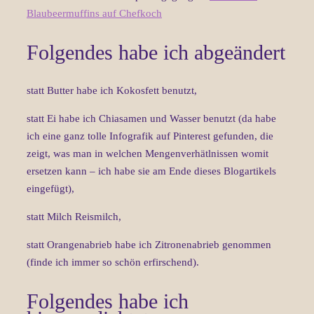
Blaubeermuffins auf Chefkoch
Folgendes habe ich abgeändert
statt Butter habe ich Kokosfett benutzt,
statt Ei habe ich Chiasamen und Wasser benutzt (da habe
ich eine ganz tolle Infografik auf Pinterest gefunden, die
zeigt, was man in welchen Mengenverhätlnissen womit
ersetzen kann – ich habe sie am Ende dieses Blogartikels
eingefügt),
statt Milch Reismilch,
statt Orangenabrieb habe ich Zitronenabrieb genommen
(finde ich immer so schön erfirschend).
Folgendes habe ich