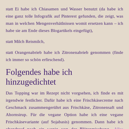
statt Ei habe ich Chiasamen und Wasser benutzt (da habe ich
eine ganz tolle Infografik auf Pinterest gefunden, die zeigt, was
man in welchen Mengenverhätlnissen womit ersetzen kann – ich
habe sie am Ende dieses Blogartikels eingefügt),
statt Milch Reismilch,
statt Orangenabrieb habe ich Zitronenabrieb genommen (finde
ich immer so schön erfirschend).
Folgendes habe ich
hinzugedichtet
Das Topping war im Rezept nicht vorgsehen, ich finde es mit
irgendwie festlicher. Dafür habe ich eine Frischkäsecreme nach
Geschmack zusammengerührt aus Frischkäse, Zitronensaft und
Ahornsirup. Für die vegane Option habe ich eine vegane
Frischkäsevariante (auf Sojabasis) genommen. Dann habe ich