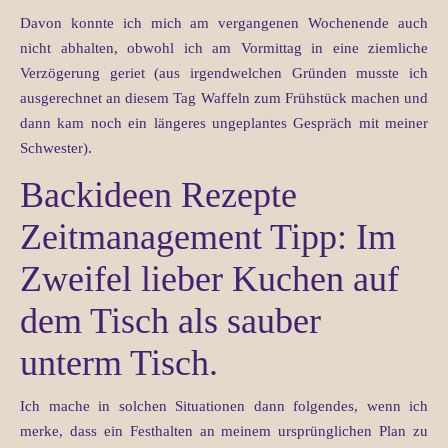
Davon konnte ich mich am vergangenen Wochenende auch
nicht abhalten, obwohl ich am Vormittag in eine ziemliche
Verzögerung geriet (aus irgendwelchen Gründen musste ich
ausgerechnet an diesem Tag Waffeln zum Frühstück machen und
dann kam noch ein längeres ungeplantes Gespräch mit meiner
Schwester).
Backideen Rezepte
Zeitmanagement Tipp: Im
Zweifel lieber Kuchen auf
dem Tisch als sauber
unterm Tisch.
Ich mache in solchen Situationen dann folgendes, wenn ich
merke, dass ein Festhalten an meinem ursprünglichen Plan zu