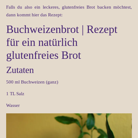
Falls du also ein leckeres, glutenfreies Brot backen möchtest,
dann kommt hier das Rezept:
Buchweizenbrot | Rezept
für ein natürlich
glutenfreies Brot
Zutaten
500 ml Buchweizen (ganz)
1 TL Salz
Wasser