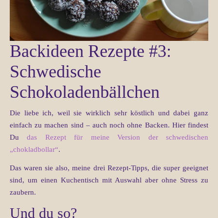
Backideen Rezepte #3:
Schwedische
Schokoladenbällchen
Die liebe ich, weil sie wirklich sehr köstlich und dabei ganz
einfach zu machen sind – auch noch ohne Backen. Hier findest
Du
das Rezept für meine Version der schwedischen
„chokladbollar“
.
Das waren sie also, meine drei Rezept-Tipps, die super geeignet
sind, um einen Kuchentisch mit Auswahl aber ohne Stress zu
zaubern.
Und du so?