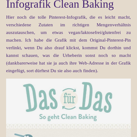
Infografik Clean Baking
Hier noch die tolle Pinterest-Infografik, die es leicht macht,
verschiedene Zutaten im richtigen Mengenverhältnis
auszutauschen, um etwas vegan/laktosefrei/glutenfrei zu
machen. Ich habe die Grafik mit dem Original-Pinterest-Pin
verlinkt, wenn Du also drauf klickst, kommst Du dorthin und
kannst schauen, was die Urheberin sonst noch so macht
(dankbarerweise hat sie ja auch ihre Web-Adresse in der Grafik
eingefügt, sort dürftest Du sie also auch finden).