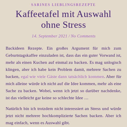
SARINES LIEBLINGSREZEPTE
Kaffeetafel mit Auswahl
ohne Stress
14. September 2021
/
No Comments
Backideen Rezepte. Ein großes Argument für mich zum
Geburtstagskaffee einzuladen ist, dass das ein guter Vorwand ist,
mehr als einen Kuchen auf einmal zu backen. Es mag unlogisch
klingen, aber ich habe kein Problem damit, mehrere Sachen zu
backen,
egal wie viele Gäste dann tatsächlich kommen
. Aber für
mich alleine würde ich nicht auf die Idee kommen, mehr als eine
Sache zu backen. Wobei, wenn ich jetzt so darüber nachdenke,
ist das vielleicht gar keine so schlechte Idee …
Natürlich bin ich trotzdem nicht interessiert an Stress und würde
jetzt nicht mehrere hochkomplizierte Sachen backen. Aber ich
mag einfach, wenn es Auswahl gibt.