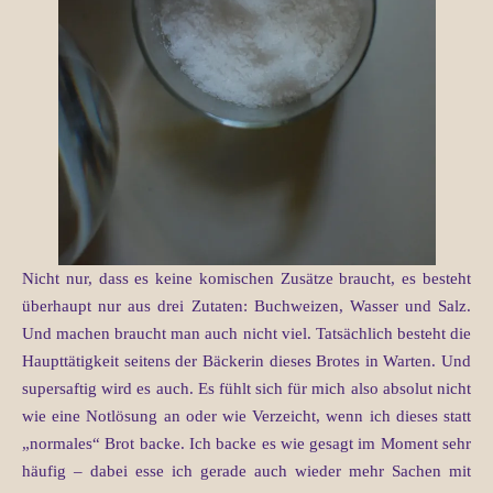
Nicht nur, dass es keine komischen Zusätze braucht, es besteht
überhaupt nur aus drei Zutaten: Buchweizen, Wasser und Salz.
Und machen braucht man auch nicht viel. Tatsächlich besteht die
Haupttätigkeit seitens der Bäckerin dieses Brotes in Warten. Und
supersaftig wird es auch. Es fühlt sich für mich also absolut nicht
wie eine Notlösung an oder wie Verzeicht, wenn ich dieses statt
„normales“ Brot backe. Ich backe es wie gesagt im Moment sehr
häufig – dabei esse ich gerade auch wieder mehr Sachen mit