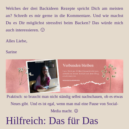
Welches der drei Backideen Rezepte spricht Dich am meisten
an? Schreib es mir gerne in die Kommentare. Und wie machst
Du es Dir möglichst stressfrei beim Backen? Das würde mich
auch interessieren. 🙂
Alles Liebe,
Sarine
Praktisch: so braucht man nicht ständig selbst nachschauen, ob es etwas
Neues gibt. Und es ist egal, wenn man mal eine Pause von Social-
Media macht. 😉
Hilfreich: Das für Das