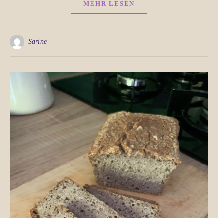
MEHR LESEN
Sarine