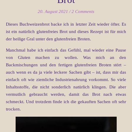
20. August 2021
/
2 Comments
Dieses Buchweizenbrot backe ich in letzter Zeit wieder öfter. Es
ist ein natürlich glutenfreies Brot und dieses Rezept ist für mich
der heilige Gral unter den glutenfreien Broten.
Manchmal habe ich einfach das Gefühl, mal wieder eine Pause
von Gluten machen zu wollen. Was mich an den
Backmischungen und den fertigen glutenfreien Broten stört –
auch wenn es da ja viele leckere Sachen gibt – ist, dass mir das
einfach oft wie ziemliche Industrienahrung vorkommt. So viele
Inhaltsstoffe, die nicht sonderlich natürlich klingen. Die aber
vermutlich gebraucht werden, damit das Brot nach etwas
schmeckt. Und trotzdem finde ich die gekauften Sachen oft sehr
trocken.