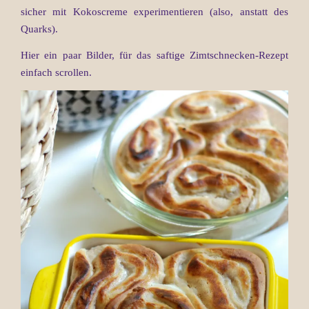
sicher mit Kokoscreme experimentieren (also, anstatt des
Quarks).
Hier ein paar Bilder, für das saftige Zimtschnecken-Rezept
einfach scrollen.