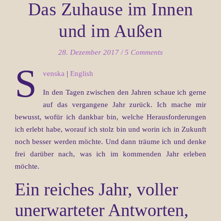
Das Zuhause im Innen
und im Außen
28. Dezember 2017
/
5 Comments
s
venska
|
English
In den Tagen zwischen den Jahren schaue ich gerne
auf das vergangene Jahr zurück. Ich mache mir
bewusst, wofür ich dankbar bin, welche Herausforderungen
ich erlebt habe, worauf ich stolz bin und worin ich in Zukunft
noch besser werden möchte. Und dann träume ich und denke
frei darüber nach, was ich im kommenden Jahr erleben
möchte.
Ein reiches Jahr, voller
unerwarteter Antworten,