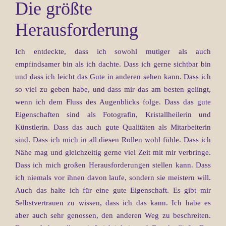
Die größte
Herausforderung
Ich entdeckte, dass ich sowohl mutiger als auch
empfindsamer bin als ich dachte. Dass ich gerne sichtbar bin
und dass ich leicht das Gute in anderen sehen kann. Dass ich
so viel zu geben habe, und dass mir das am besten gelingt,
wenn ich dem Fluss des Augenblicks folge. Dass das gute
Eigenschaften sind als Fotografin, Kristallheilerin und
Künstlerin. Dass das auch gute Qualitäten als Mitarbeiterin
sind. Dass ich mich in all diesen Rollen wohl fühle. Dass ich
Nähe mag und gleichzeitig gerne viel Zeit mit mir verbringe.
Dass ich mich großen Herausforderungen stellen kann. Dass
ich niemals vor ihnen davon laufe, sondern sie meistern will.
Auch das halte ich für eine gute Eigenschaft. Es gibt mir
Selbstvertrauen zu wissen, dass ich das kann. Ich habe es
aber auch sehr genossen, den anderen Weg zu beschreiten.