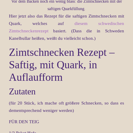
Vor dem Backen noch ein wenig blass: die Zimtschnecken mit der
saftigen Quarkfüllung.
Hier jetzt also das Rezept für die saftigen Zimtschnecken mit
Quark, welches auf
diesem schwedischen
Zimtschneckenrezept
basiert. (Dass die in Schweden
Kanelbullar heißen, weißt du vielleicht schon.)
Zimtschnecken Rezept –
Saftig, mit Quark, in
Auflaufform
Zutaten
(für 20 Stück, ich mache oft größere Schnecken, so dass es
dementsprechend weniger werden)
FÜR DEN TEIG
1/2 Paket Hefe