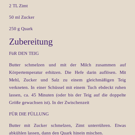
2 TL Zimt
50 ml Zucker
250 g Quark
Zubereitung
FüR DEN TEIG
Butter schmelzen und mit der Milch zusammen auf
Körpertemperatur erhitzen. Die Hefe darin auflösen. Mit
Mehl, Zucker und Salz zu einem gleichmäßigen Teig
verkneten. In einer Schüssel mit einem Tuch ebdeckt ruhen
lassen, ca. 45 Minuten (oder bis der Teig auf die doppelte
Größe gewachsen ist). In der Zwischenzeit
FÜR DIE FÜLLUNG
Butter mit Zucker schmelzen, Zimt unterrühren. Etwas
abkühlen lassen, dann den Quark hinein mischen.