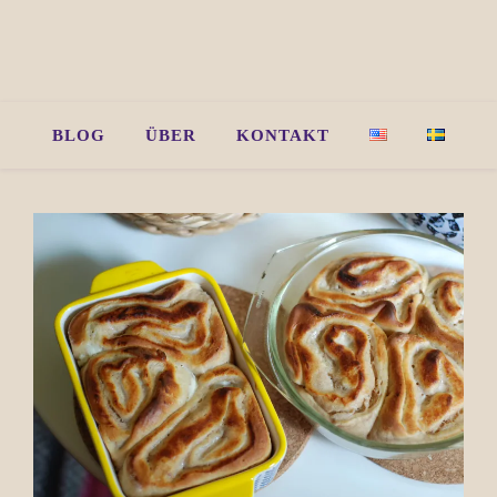
BLOG
ÜBER
KONTAKT