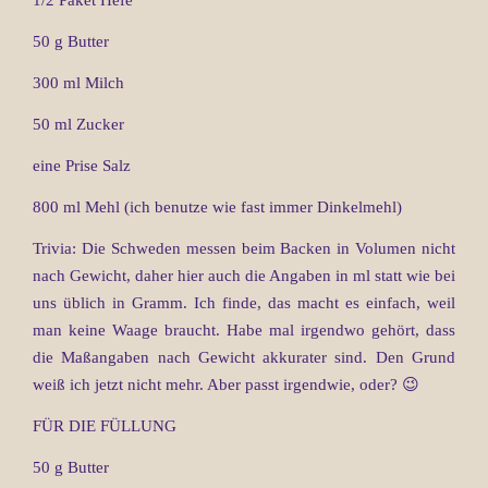
50 g Butter
300 ml Milch
50 ml Zucker
eine Prise Salz
800 ml Mehl (ich benutze wie fast immer Dinkelmehl)
Trivia: Die Schweden messen beim Backen in Volumen nicht
nach Gewicht, daher hier auch die Angaben in ml statt wie bei
uns üblich in Gramm. Ich finde, das macht es einfach, weil
man keine Waage braucht. Habe mal irgendwo gehört, dass
die Maßangaben nach Gewicht akkurater sind. Den Grund
weiß ich jetzt nicht mehr. Aber passt irgendwie, oder? 😉
FÜR DIE FÜLLUNG
50 g Butter