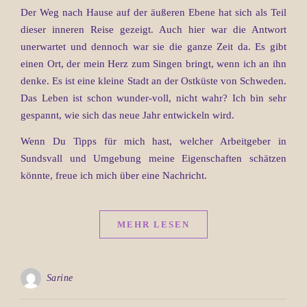
Der Weg nach Hause auf der äußeren Ebene hat sich als Teil
dieser inneren Reise gezeigt. Auch hier war die Antwort
unerwartet und dennoch war sie die ganze Zeit da. Es gibt
einen Ort, der mein Herz zum Singen bringt, wenn ich an ihn
denke. Es ist eine kleine Stadt an der Ostküste von Schweden.
Das Leben ist schon wunder-voll, nicht wahr? Ich bin sehr
gespannt, wie sich das neue Jahr entwickeln wird.
Wenn Du Tipps für mich hast, welcher Arbeitgeber in
Sundsvall und Umgebung meine Eigenschaften schätzen
könnte, freue ich mich über eine Nachricht.
MEHR LESEN
Sarine