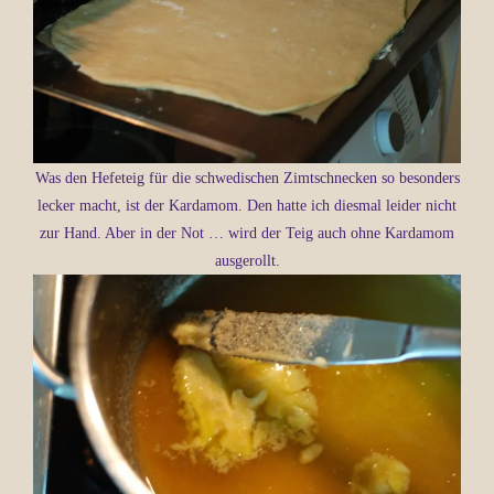
Was den Hefeteig für die schwedischen Zimtschnecken so besonders
lecker macht, ist der Kardamom. Den hatte ich diesmal leider nicht
zur Hand. Aber in der Not … wird der Teig auch ohne Kardamom
ausgerollt.