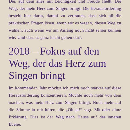
Der, auf dem alles mit Leichtigkeit und Freude fließt. Der
Weg, der mein Herz zum Singen bringt. Die Herausforderung
besteht hier darin, darauf zu vertrauen, dass sich all die
praktischen Fragen lösen, wenn wir es wagen, diesen Weg zu
wählen, auch wenn wir am Anfang noch nicht sehen können
wie. Und dass es ganz leicht gehen darf.
2018 – Fokus auf den
Weg, der das Herz zum
Singen bringt
Im kommenden Jahr möchte ich mich noch stärker auf diese
Herausforderung konzentrieren. Möchte noch mehr von dem
machen, was mein Herz zum Singen bringt. Noch mehr auf
die Stimme in mir hören, die „Oh ja!“ sagt. Mit oder ohne
Erklärung. Dies ist der Weg nach Hause auf der inneren
Ebene.