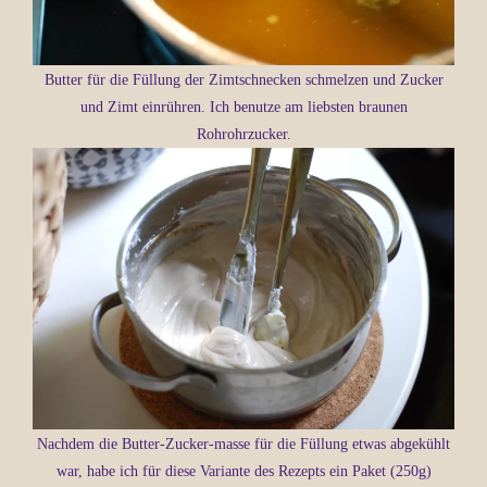
Butter für die Füllung der Zimtschnecken schmelzen und Zucker
und Zimt einrühren. Ich benutze am liebsten braunen
Rohrohrzucker.
Nachdem die Butter-Zucker-masse für die Füllung etwas abgekühlt
war, habe ich für diese Variante des Rezepts ein Paket (250g)