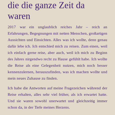
die die ganze Zeit da
waren
2017 war ein unglaublich reiches Jahr – reich an
Erfahrungen, Begegnungen mit netten Menschen, großartigen
Aussichten und Einsichten. Alles was ich wollte, denn genau
dafür lebe ich. Ich entschied mich zu reisen. Zum einen, weil
ich einfach gerne reise, aber auch, weil ich mich zu Beginn
des Jahres nirgendwo recht zu Hause gefühlt habe. Ich wollte
die Reise als eine Gelegenheit nutzen, mich noch besser
kennenzulernen, herauszufinden, was ich machen wollte und
mein neues Zuhause zu finden.
Ich habe die Antworten auf meine Fragezeichen während der
Reise erhalten, alles sehr viel früher, als ich erwartet hatte.
Und sie waren sowohl unerwartet und gleichzeitig immer
schon da, in der Tiefe meines Herzens.