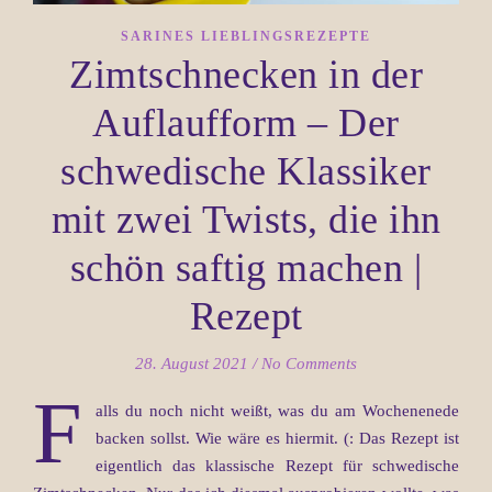
SARINES LIEBLINGSREZEPTE
Zimtschnecken in der
Auflaufform – Der
schwedische Klassiker
mit zwei Twists, die ihn
schön saftig machen |
Rezept
28. August 2021
/
No Comments
F
alls du noch nicht weißt, was du am Wochenenede
backen sollst. Wie wäre es hiermit. (: Das Rezept ist
eigentlich das klassische Rezept für schwedische