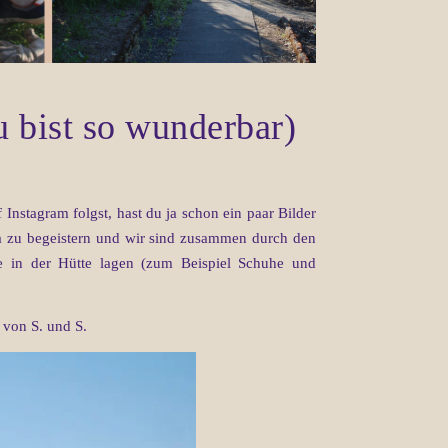
u bist so wunderbar)
nstagram folgst, hast du ja schon ein paar Bilder
ra zu begeistern und wir sind zusammen durch den
die in der Hütte lagen (zum Beispiel Schuhe und
 von S. und S.