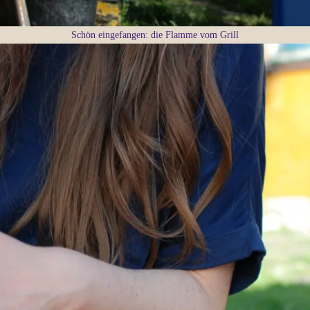
Schön eingefangen: die Flamme vom Grill