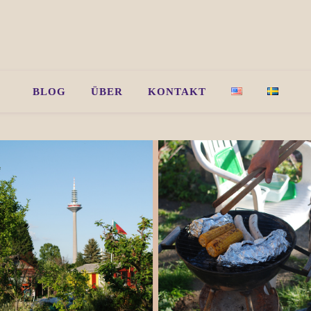
BLOG
ÜBER
KONTAKT