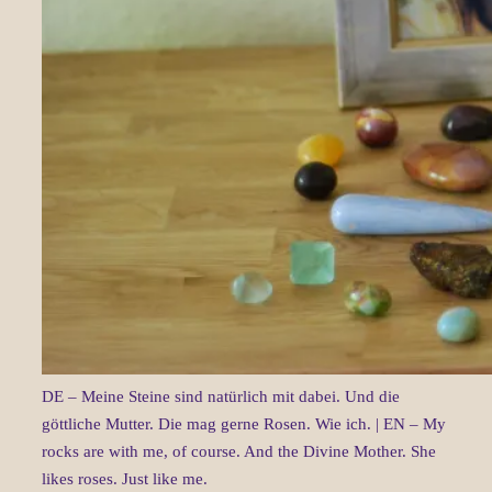
DE – Meine Steine sind natürlich mit dabei. Und die
göttliche Mutter. Die mag gerne Rosen. Wie ich. | EN – My
rocks are with me, of course. And the Divine Mother. She
likes roses. Just like me.