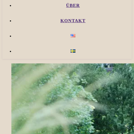
ÜBER
KONTAKT