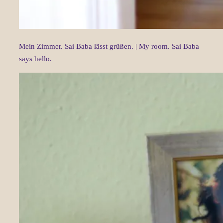
Mein Zimmer. Sai Baba lässt grüßen. | My room. Sai Baba
says hello.