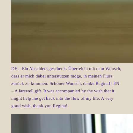
DE – Ein Abschiedsgeschenk. Überreicht mit dem Wunsch,
dass er mich dabei unterstützen möge, in meinen Fluss
zurück zu kommen. Schöner Wunsch, danke Regina! | EN
– A farewell gift. It was accompanied by the wish that it
might help me get back into the flow of my life. A very
good wish, thank you Regina!